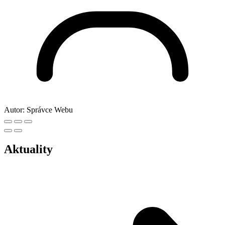
Autor:
Správce Webu
Aktuality