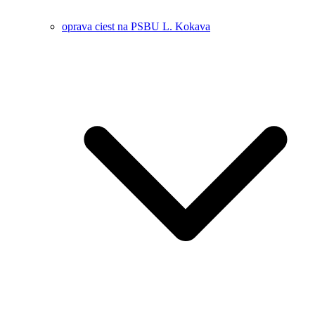
oprava ciest na PSBU L. Kokava