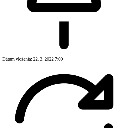
Dátum vloženia:
22. 3. 2022 7:00