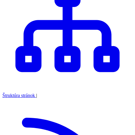
Štruktúra stránok
|