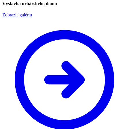
Výstavba urbárskeho domu
Zobraziť galériu