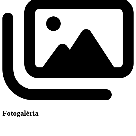
Fotogaléria