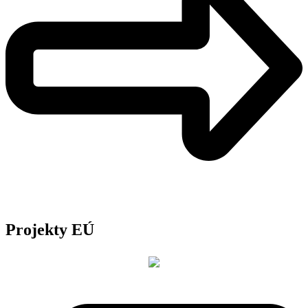
Projekty EÚ