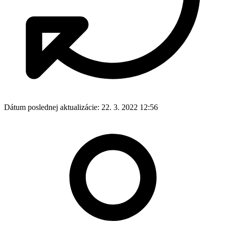
Dátum poslednej aktualizácie:
22. 3. 2022 12:56