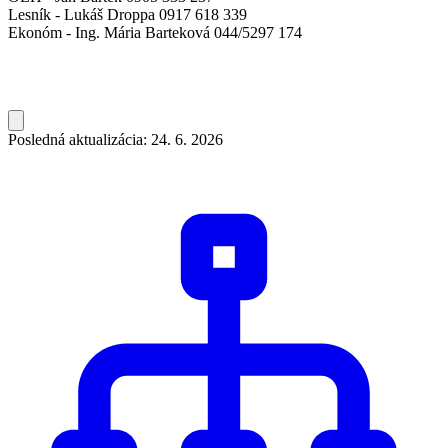
Lesník - Lukáš Droppa 0917 618 339
Ekonóm - Ing. Mária Barteková 044/5297 174
Posledná aktualizácia: 24. 6. 2026