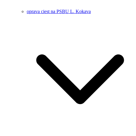
oprava ciest na PSBU L. Kokava