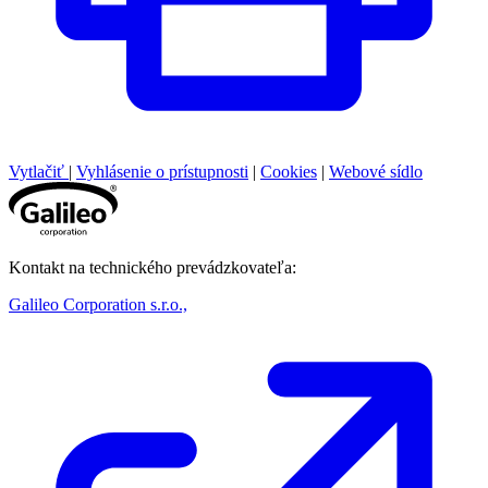
Vytlačiť
|
Vyhlásenie o prístupnosti
|
Cookies
|
Webové sídlo
Kontakt na technického prevádzkovateľa:
Galileo Corporation s.r.o.,