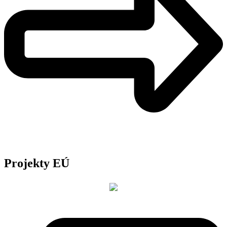
Projekty EÚ