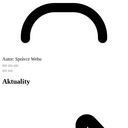
Autor:
Správce Webu
Aktuality