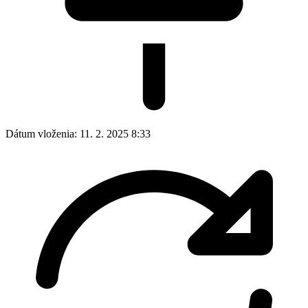
Dátum vloženia:
11. 2. 2025 8:33