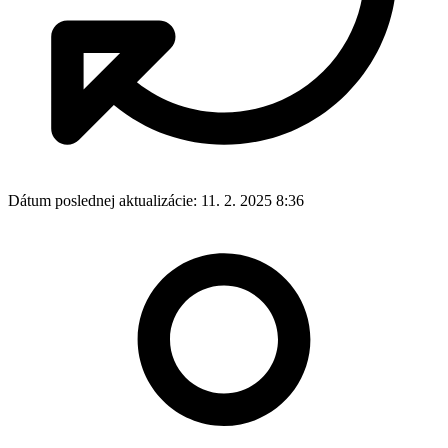
Dátum poslednej aktualizácie:
11. 2. 2025 8:36