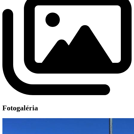
Fotogaléria