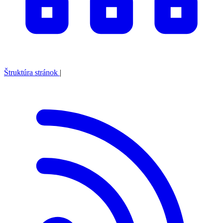
Štruktúra stránok
|