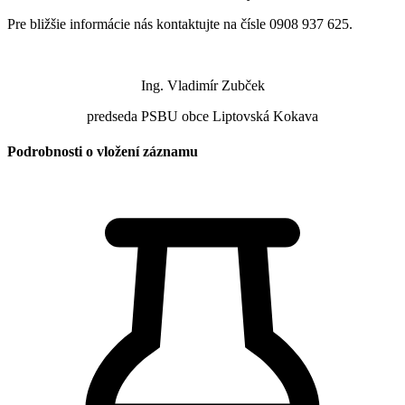
Pre bližšie informácie nás kontaktujte na čísle 0908 937 625.
Ing. Vladimír Zubček
predseda PSBU obce Liptovská Kokava
Podrobnosti o vložení záznamu