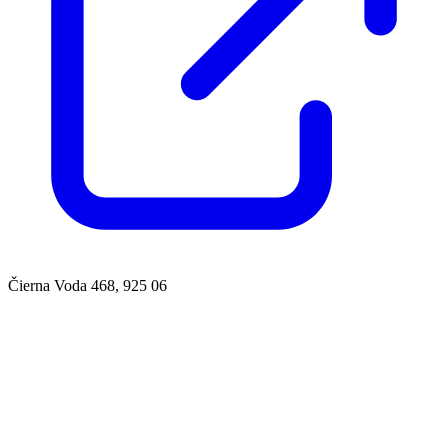
Čierna Voda 468, 925 06