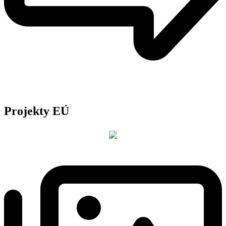
Projekty EÚ