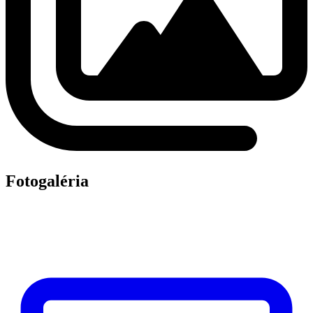
Fotogaléria