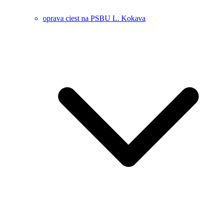
oprava ciest na PSBU L. Kokava