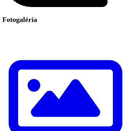
Fotogaléria