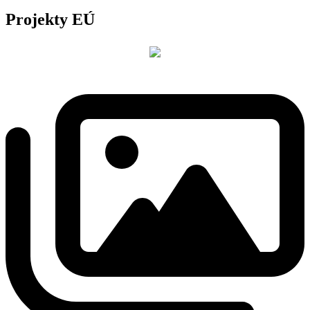
Projekty EÚ