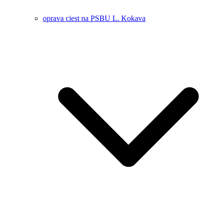
oprava ciest na PSBU L. Kokava