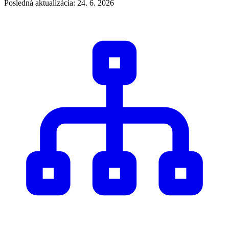
Posledná aktualizácia: 24. 6. 2026