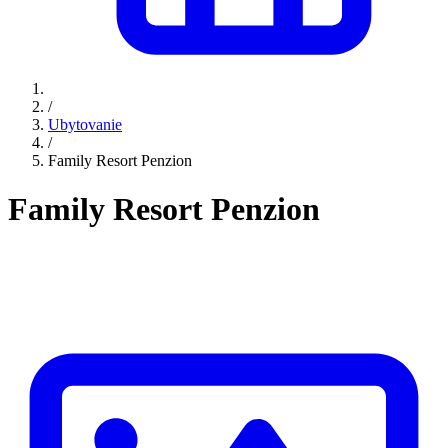
/
Ubytovanie
/
Family Resort Penzion
Family Resort Penzion