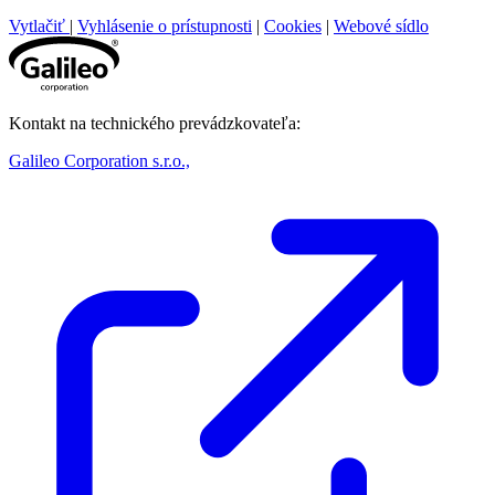
Vytlačiť
|
Vyhlásenie o prístupnosti
|
Cookies
|
Webové sídlo
Kontakt na technického prevádzkovateľa:
Galileo Corporation s.r.o.,