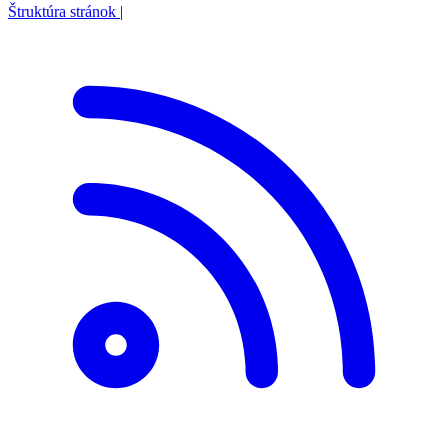
Štruktúra stránok
|